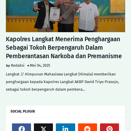
Kapolres Langkat Menerima Penghargaan
Sebagai Tokoh Berpengaruh Dalam
Pemberantasan Narkoba dan Premanisme
Redaksi
Mei 04, 2025
Langkat // Himpunan Mahasiswa Langkat (Himala) memberikan
penghargaan kepada Kapolres Langkat AKBP David Triyo Prasojo,
sebagai tokoh berpengaruh dalam pembera…
SOCIAL PLUGIN