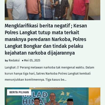
Mengklarifikasi berita negatif ; Kesan
Polres Langkat tutup mata terkait
maraknya peredaran Narkoba, Polres
Langkat Bongkar dan tindak pelaku
kejahatan narkoba dijajarannya
Redaksi
Mei 05, 2025
Langkat // Perang melawan narkoba tak mengenal waktu. Dalam
kurun hanya tiga hari, Satres Narkoba Polres Langkat kembali
menunjukkan komitmennya. Tiga kasus be…
BERITA PILIHAN