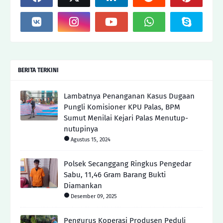
BERITA TERKINI
Lambatnya Penanganan Kasus Dugaan
Pungli Komisioner KPU Palas, BPM
Sumut Menilai Kejari Palas Menutup-
nutupinya
Agustus 15, 2024
Polsek Secanggang Ringkus Pengedar
Sabu, 11,46 Gram Barang Bukti
Diamankan
Desember 09, 2025
Pengurus Koperasi Produsen Peduli