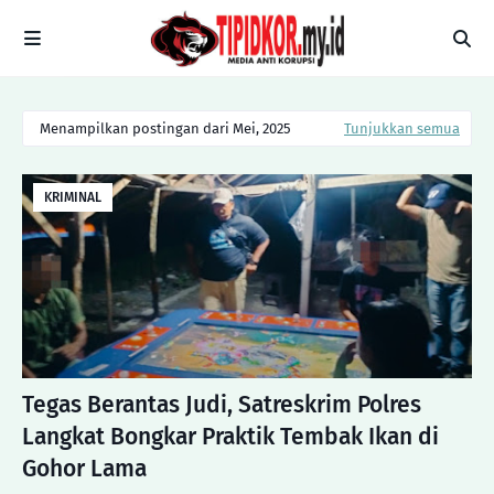
Menampilkan postingan dari Mei, 2025
Tunjukkan semua
KRIMINAL
Tegas Berantas Judi, Satreskrim Polres
Langkat Bongkar Praktik Tembak Ikan di
Gohor Lama