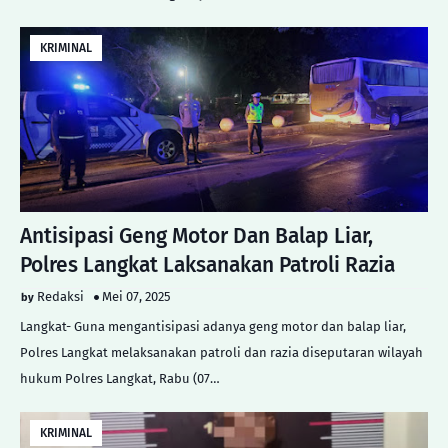
KRIMINAL
Antisipasi Geng Motor Dan Balap Liar,
Polres Langkat Laksanakan Patroli Razia
Redaksi
Mei 07, 2025
Langkat- Guna mengantisipasi adanya geng motor dan balap liar,
Polres Langkat melaksanakan patroli dan razia diseputaran wilayah
hukum Polres Langkat, Rabu (07…
KRIMINAL