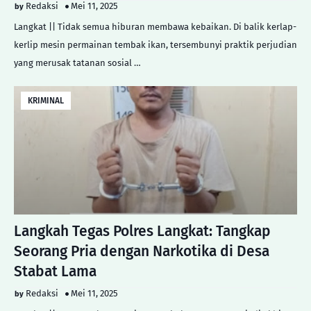
Redaksi
Mei 11, 2025
Langkat || Tidak semua hiburan membawa kebaikan. Di balik kerlap-
kerlip mesin permainan tembak ikan, tersembunyi praktik perjudian
yang merusak tatanan sosial …
KRIMINAL
Langkah Tegas Polres Langkat: Tangkap
Seorang Pria dengan Narkotika di Desa
Stabat Lama
Redaksi
Mei 11, 2025