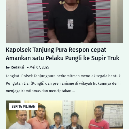
Kapolsek Tanjung Pura Respon cepat
Amankan satu Pelaku Pungli ke Supir Truk
Redaksi
Mei 07, 2025
Langkat- Polsek Tanjungpura berkomitmen menolak segala bentuk
Pungutan Liar (Pungli) dan premanisme di wilayah hukumnya demi
menjaga Kamtibmas dan menciptakan …
BERITA PILIHAN