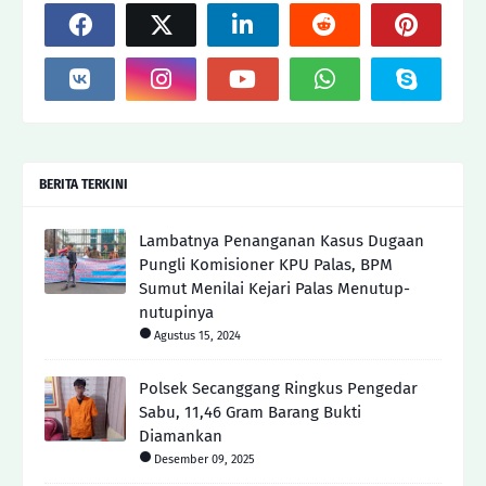
BERITA TERKINI
Lambatnya Penanganan Kasus Dugaan
Pungli Komisioner KPU Palas, BPM
Sumut Menilai Kejari Palas Menutup-
nutupinya
Agustus 15, 2024
Polsek Secanggang Ringkus Pengedar
Sabu, 11,46 Gram Barang Bukti
Diamankan
Desember 09, 2025