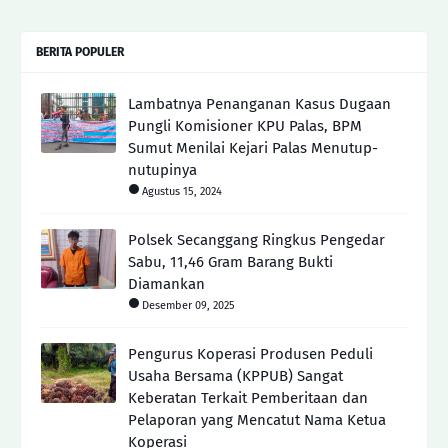
BERITA POPULER
Lambatnya Penanganan Kasus Dugaan
Pungli Komisioner KPU Palas, BPM
Sumut Menilai Kejari Palas Menutup-
nutupinya
Agustus 15, 2024
Polsek Secanggang Ringkus Pengedar
Sabu, 11,46 Gram Barang Bukti
Diamankan
Desember 09, 2025
Pengurus Koperasi Produsen Peduli
Usaha Bersama (KPPUB) Sangat
Keberatan Terkait Pemberitaan dan
Pelaporan yang Mencatut Nama Ketua
Koperasi