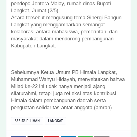
pendopo Jentera Malay, rumah dinas Bupati
Langkat, Jumat (2/5).
Acara tersebut mengusung tema Sinergi Bangun
Langkat yang menggambarkan semangat
kolaborasi antara mahasiswa, pemerintah, dan
masyarakat dalam mendorong pembangunan
Kabupaten Langkat.
Sebelumnya Ketua Umum PB Himala Langkat,
Muhammad Wahyu Hidayah, menyebutkan bahwa
Milad ke-22 ini tidak hanya menjadi ajang
silaturahmi, tetapi juga refleksi atas kontribusi
Himala dalam pembangunan daerah serta
penguatan solidaritas antar anggota.(amran)
BERITA PILIHAN
LANGKAT