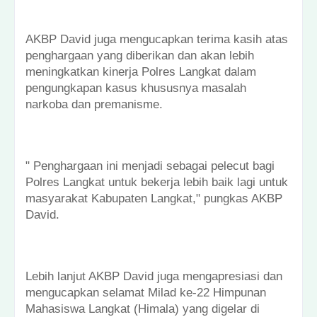
AKBP David juga mengucapkan terima kasih atas
penghargaan yang diberikan dan akan lebih
meningkatkan kinerja Polres Langkat dalam
pengungkapan kasus khususnya masalah
narkoba dan premanisme.
" Penghargaan ini menjadi sebagai pelecut bagi
Polres Langkat untuk bekerja lebih baik lagi untuk
masyarakat Kabupaten Langkat," pungkas AKBP
David.
Lebih lanjut AKBP David juga mengapresiasi dan
mengucapkan selamat Milad ke-22 Himpunan
Mahasiswa Langkat (Himala) yang digelar di