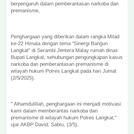
berpengaruh dalam pemberantasan narkoba dan
premanisme,
Penghargaan yang diberikan dalam rangka Milad
ke-22 Himala dengan tema "Sinergi Bangun
Langkat" di Serambi Jentera Malay rumah dinas
Bupati Langkat, sehubungan pengungkapan kasus
narkoba dan pemberantasan premanisme di
wilayah hukum Polres Langkat pada hari Jumat
(2/5/2025).
" Alhamdulillah, penghargaan ini menjadi motivasi
kami dalam memberantas narkoba dan
premanisme di wilayah hukum Polres Langkat,"
ujar AKBP David, Sabtu, (3/5).