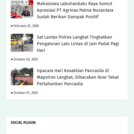
Mahasiswa Labuhanbatu Raya Sumut
Apresiasi PT Agrinas Palma Nusantara
Sudah Berikan Dampak Positif
February 25, 2026
Sat Lantas Polres Langkat Tingkatkan
Pengaturan Lalu Lintas di Jam Padat Pagi
Hari
October 03, 2025
Upacara Hari Kesaktian Pancasila di
Mapolres Langkat, Dibacakan Ikrar Tekat
Pertahankan Pancasila
October 01, 2025
SOCIAL PLUGIN