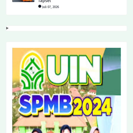
Tapsel
Juli 07, 2026