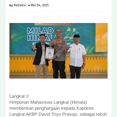
Redaksi
Mei 04, 2025
Langkat //
Himpunan Mahasiswa Langkat (Himala)
memberikan penghargaan kepada Kapolres
Langkat AKBP David Triyo Prasojo, sebagai tokoh