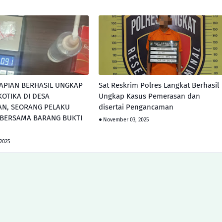
APIAN BERHASIL UNGKAP
Sat Reskrim Polres Langkat Berhasil
OTIKA DI DESA
Ungkap Kasus Pemerasan dan
N, SEORANG PELAKU
disertai Pengancaman
 BERSAMA BARANG BUKTI
November 03, 2025
2025