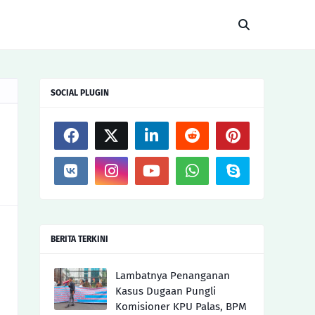
SOCIAL PLUGIN
BERITA TERKINI
Lambatnya Penanganan
Kasus Dugaan Pungli
Komisioner KPU Palas, BPM