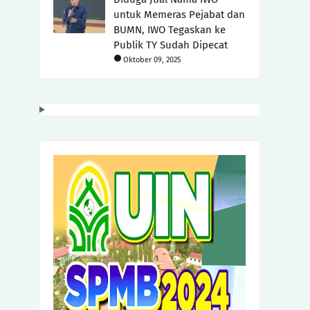
untuk Memeras Pejabat dan
BUMN, IWO Tegaskan ke
Publik TY Sudah Dipecat
Oktober 09, 2025