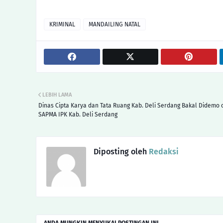
KRIMINAL
MANDAILING NATAL
LEBIH LAMA
Dinas Cipta Karya dan Tata Ruang Kab. Deli Serdang Bakal Didemo 
SAPMA IPK Kab. Deli Serdang
Diposting oleh
Redaksi