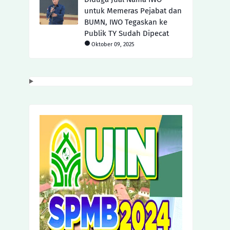
untuk Memeras Pejabat dan
BUMN, IWO Tegaskan ke
Publik TY Sudah Dipecat
Oktober 09, 2025