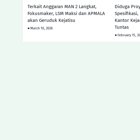
Terkait Anggaran MAN 2 Langkat,
Diduga Proy
Fokusmaker, LSM Maksi dan APMALA
Spesifikasi
akan Geruduk Kejatisu
Kantor Keja
Tuntas
March 10, 2026
February 15, 2