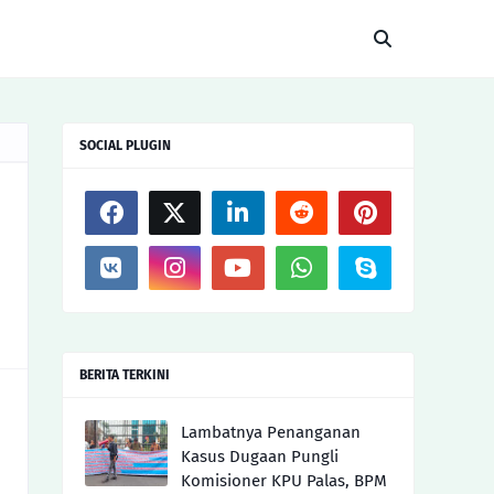
SOCIAL PLUGIN
BERITA TERKINI
Lambatnya Penanganan
Kasus Dugaan Pungli
Komisioner KPU Palas, BPM