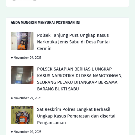
ANDA MUNGKIN MENYUKAI POSTINGAN INI
Polsek Tanjung Pura Ungkap Kasus
Narkotika Jenis Sabu di Desa Pantai
Cermin
November 29, 2025
POLSEK SALAPIAN BERHASIL UNGKAP
KASUS NARKOTIKA DI DESA NAMOTONGAN,
SEORANG PELAKU DITANGKAP BERSAMA
BARANG BUKTI SABU
November 29, 2025
Sat Reskrim Polres Langkat Berhasil
Ungkap Kasus Pemerasan dan disertai
Pengancaman
November 03, 2025