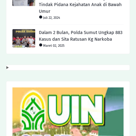
Tindak Pidana Kejahatan Anak di Bawah
Umur
Juli 22, 2024
Dalam 2 Bulan, Polda Sumut Ungkap 883
Kasus dan Sita Ratusan Kg Narkoba
Maret 02, 2025