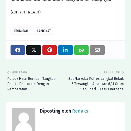
(amran hasan)
KRIMINAL
LANGKAT
LEBIH LAMA
LEBIH BARU
Polsek Hinai Berhasil Tangkap
Sat Narkoba Polres Langkat Bekuk
Pelaku Pencurian Dengan
5 Tersangka, Amankan 6,31 Gram
Pemberatan
Sabu dari 3 Kasus Berbeda
Diposting oleh
Redaksi