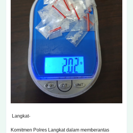
Langkat-
Komitmen Polres Langkat dalam memberantas