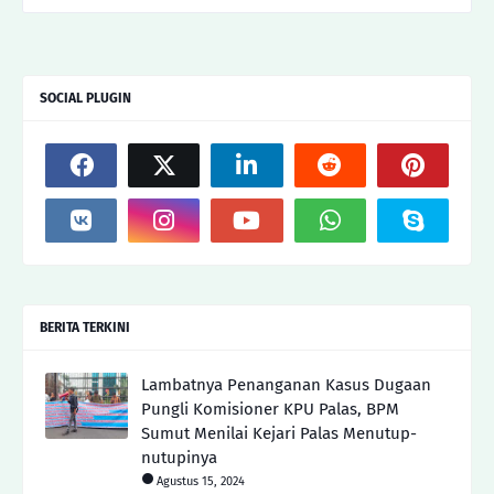
SOCIAL PLUGIN
BERITA TERKINI
Lambatnya Penanganan Kasus Dugaan
Pungli Komisioner KPU Palas, BPM
Sumut Menilai Kejari Palas Menutup-
nutupinya
Agustus 15, 2024