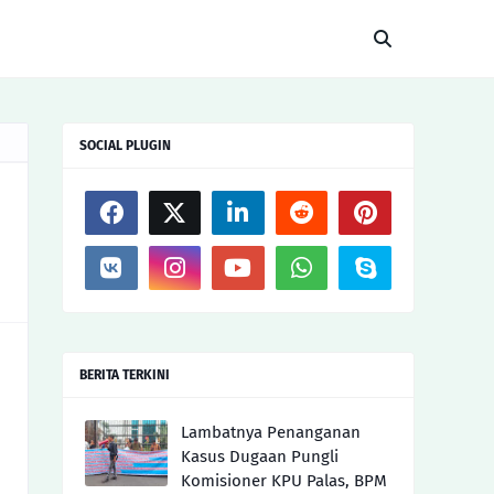
SOCIAL PLUGIN
BERITA TERKINI
Lambatnya Penanganan
Kasus Dugaan Pungli
Komisioner KPU Palas, BPM