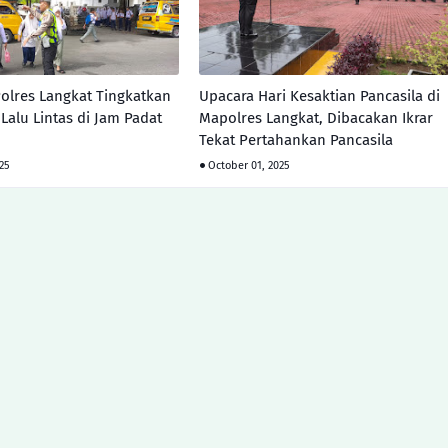
Polres Langkat Tingkatkan
Upacara Hari Kesaktian Pancasila di
Lalu Lintas di Jam Padat
Mapolres Langkat, Dibacakan Ikrar
Tekat Pertahankan Pancasila
025
October 01, 2025