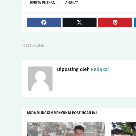
BERITA PILIHAN
LANGKAT
LEBIH LAMA
Diposting oleh
Redaksi
ANDA MUNGKIN MENYUKAI POSTINGAN INI