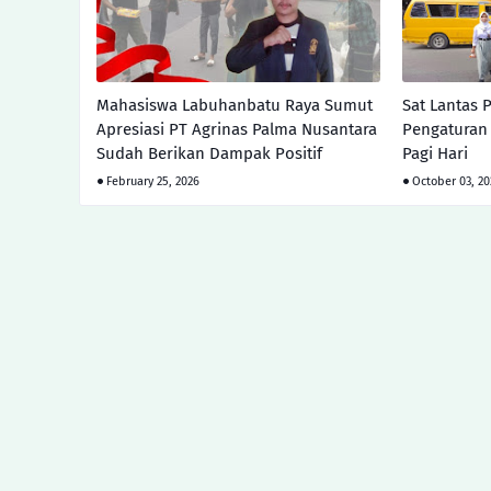
Mahasiswa Labuhanbatu Raya Sumut
Sat Lantas 
Apresiasi PT Agrinas Palma Nusantara
Pengaturan 
Sudah Berikan Dampak Positif
Pagi Hari
February 25, 2026
October 03, 2