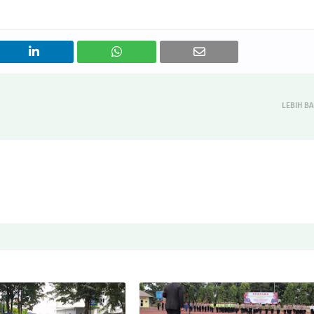
LEBIH B