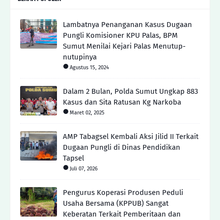
Lambatnya Penanganan Kasus Dugaan
Pungli Komisioner KPU Palas, BPM
Sumut Menilai Kejari Palas Menutup-
nutupinya
Agustus 15, 2024
Dalam 2 Bulan, Polda Sumut Ungkap 883
Kasus dan Sita Ratusan Kg Narkoba
Maret 02, 2025
AMP Tabagsel Kembali Aksi Jilid II Terkait
Dugaan Pungli di Dinas Pendidikan
Tapsel
Juli 07, 2026
Pengurus Koperasi Produsen Peduli
Usaha Bersama (KPPUB) Sangat
Keberatan Terkait Pemberitaan dan