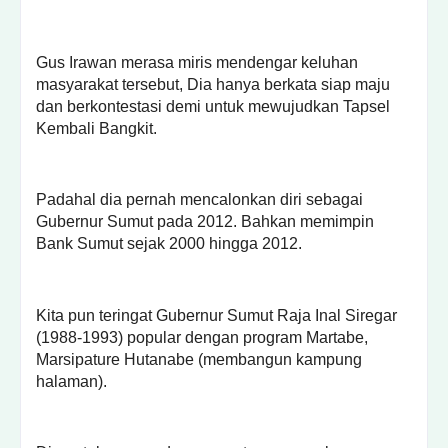
Gus Irawan merasa miris mendengar keluhan
masyarakat tersebut, Dia hanya berkata siap maju
dan berkontestasi demi untuk mewujudkan Tapsel
Kembali Bangkit.
Padahal dia pernah mencalonkan diri sebagai
Gubernur Sumut pada 2012. Bahkan memimpin
Bank Sumut sejak 2000 hingga 2012.
Kita pun teringat Gubernur Sumut Raja Inal Siregar
(1988-1993) popular dengan program Martabe,
Marsipature Hutanabe (membangun kampung
halaman).