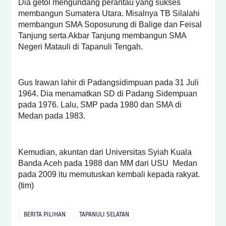
Dia getol mengundang perantau yang sukses
membangun Sumatera Utara. Misalnya TB Silalahi
membangun SMA Soposurung di Balige dan Feisal
Tanjung serta Akbar Tanjung membangun SMA
Negeri Matauli di Tapanuli Tengah.
Gus Irawan lahir di Padangsidimpuan pada 31 Juli
1964. Dia menamatkan SD di Padang Sidempuan
pada 1976. Lalu, SMP pada 1980 dan SMA di
Medan pada 1983.
Kemudian, akuntan dari Universitas Syiah Kuala
Banda Aceh pada 1988 dan MM dari USU Medan
pada 2009 itu memutuskan kembali kepada rakyat.
(tim)
BERITA PILIHAN
TAPANULI SELATAN