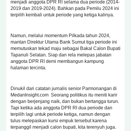
menjadi anggota DPR RI selama dua periode (2014-
2019 dan 2019-2024). Bahkan pada Pemilu 2024 ini
terpilih kembali untuk periode yang ketiga kalinya.
Namun, melalui momentum Pilkada tahun 2024,
mantan Direktur Utama Bank Sumut tiga periode ini
memutuskan tekad maju sebagai Bakal Calon Bupati
Tapanuli Selatan. Siap dan rela melepas jabatan
anggota DPR RI demi membangun kampung
halaman tercinta.
Dinukil dari catatan jurnalis senior Parmonangan di
MedanInsight.com Seorang politikus itu meniti karir
dengan berjenjang naik, dan bukan bertangga turun.
Tapi ketika ada anggota DPR RI dua periode dan
terpilih lagi untuk periode ketiga, namun dengan
tulus melepaskan kursi empuk tersebut karena
terpanggil menjadi calon bupati, kita terenyuh juga.