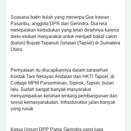
Suasana batin itulah yang menerpa Gus Irawan
Pasaribu, anggota DPR dari Gerindra. Dia rela
melepaskan kedudukan yang telah diraihnya karena
dielu-elukan masyarakat untuk menjadi bakal calon
(balon) Bupati Tapanuli Selatan (Tapsel) di Sumatera
Utara.
Pernyataan itu diucapkannya dalam sarasehan
Kontak Tani Nelayan Andalan dan HKTI Tapsel, di
Cottage MPM Parsorminan, Sipirok, Tapsel, bulan
lalu. Sudah sangat banyak masyarakat
menyampaikan keluhan tentang pembangunan dan
sosial kemasyarakatan. Infrasturuktur jalan banyak
yang rusak
Ketua Umum DPP Partai Gerindra yang juga