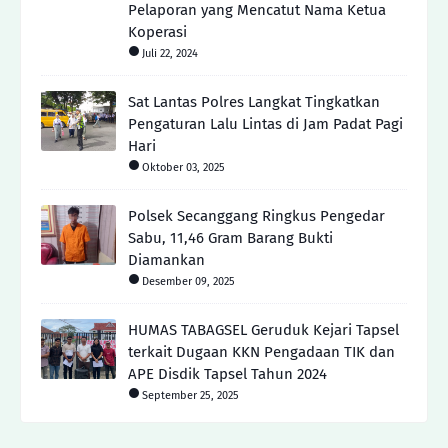
Pelaporan yang Mencatut Nama Ketua
Koperasi
Juli 22, 2024
Sat Lantas Polres Langkat Tingkatkan
Pengaturan Lalu Lintas di Jam Padat Pagi
Hari
Oktober 03, 2025
Polsek Secanggang Ringkus Pengedar
Sabu, 11,46 Gram Barang Bukti
Diamankan
Desember 09, 2025
HUMAS TABAGSEL Geruduk Kejari Tapsel
terkait Dugaan KKN Pengadaan TIK dan
APE Disdik Tapsel Tahun 2024
September 25, 2025