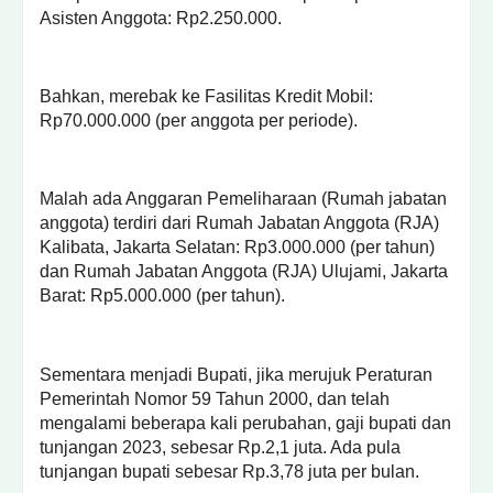
Asisten Anggota: Rp2.250.000.
Bahkan, merebak ke Fasilitas Kredit Mobil:
Rp70.000.000 (per anggota per periode).
Malah ada Anggaran Pemeliharaan (Rumah jabatan
anggota) terdiri dari Rumah Jabatan Anggota (RJA)
Kalibata, Jakarta Selatan: Rp3.000.000 (per tahun)
dan Rumah Jabatan Anggota (RJA) Ulujami, Jakarta
Barat: Rp5.000.000 (per tahun).
Sementara menjadi Bupati, jika merujuk Peraturan
Pemerintah Nomor 59 Tahun 2000, dan telah
mengalami beberapa kali perubahan, gaji bupati dan
tunjangan 2023, sebesar Rp.2,1 juta. Ada pula
tunjangan bupati sebesar Rp.3,78 juta per bulan.