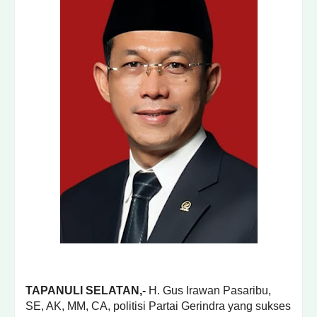
TAPANULI SELATAN,-
H. Gus Irawan Pasaribu,
SE, AK, MM, CA, politisi Partai Gerindra yang sukses