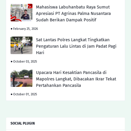
Mahasiswa Labuhanbatu Raya Sumut
Apresiasi PT Agrinas Palma Nusantara
Sudah Berikan Dampak Positif
February 25, 2026
Sat Lantas Polres Langkat Tingkatkan
Pengaturan Lalu Lintas di Jam Padat Pagi
Hari
October 03, 2025
Upacara Hari Kesaktian Pancasila di
Mapolres Langkat, Dibacakan Ikrar Tekat
Pertahankan Pancasila
October 01, 2025
SOCIAL PLUGIN