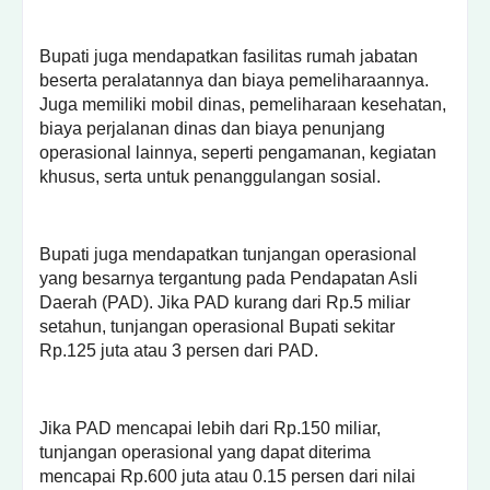
Bupati juga mendapatkan fasilitas rumah jabatan
beserta peralatannya dan biaya pemeliharaannya.
Juga memiliki mobil dinas, pemeliharaan kesehatan,
biaya perjalanan dinas dan biaya penunjang
operasional lainnya, seperti pengamanan, kegiatan
khusus, serta untuk penanggulangan sosial.
Bupati juga mendapatkan tunjangan operasional
yang besarnya tergantung pada Pendapatan Asli
Daerah (PAD). Jika PAD kurang dari Rp.5 miliar
setahun, tunjangan operasional Bupati sekitar
Rp.125 juta atau 3 persen dari PAD.
Jika PAD mencapai lebih dari Rp.150 miliar,
tunjangan operasional yang dapat diterima
mencapai Rp.600 juta atau 0.15 persen dari nilai