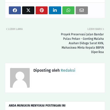
LEBIH LAMA
LEBIH BARU
Proyek Preservasi Jalan Bandar
Pulau Pekan - Gonting Malaha
Asahan Diduga Sarat KKN,
Mahasiswa Minta Kepala BBPJN
Diperiksa
Diposting oleh
Redaksi
ANDA MUNGKIN MENYUKAI POSTINGAN INI