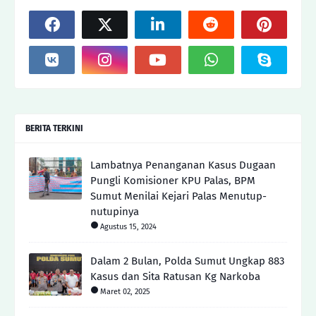
BERITA TERKINI
Lambatnya Penanganan Kasus Dugaan
Pungli Komisioner KPU Palas, BPM
Sumut Menilai Kejari Palas Menutup-
nutupinya
Agustus 15, 2024
Dalam 2 Bulan, Polda Sumut Ungkap 883
Kasus dan Sita Ratusan Kg Narkoba
Maret 02, 2025