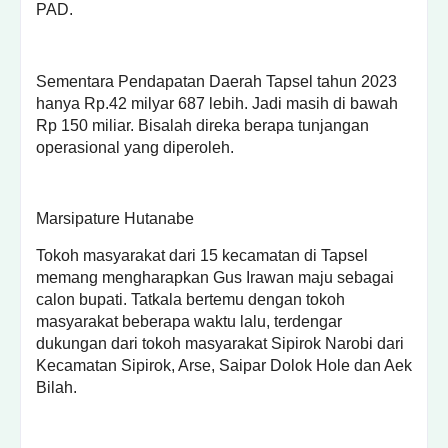
PAD.
Sementara Pendapatan Daerah Tapsel tahun 2023
hanya Rp.42 milyar 687 lebih. Jadi masih di bawah
Rp 150 miliar. Bisalah direka berapa tunjangan
operasional yang diperoleh.
Marsipature Hutanabe
Tokoh masyarakat dari 15 kecamatan di Tapsel
memang mengharapkan Gus Irawan maju sebagai
calon bupati. Tatkala bertemu dengan tokoh
masyarakat beberapa waktu lalu, terdengar
dukungan dari tokoh masyarakat Sipirok Narobi dari
Kecamatan Sipirok, Arse, Saipar Dolok Hole dan Aek
Bilah.