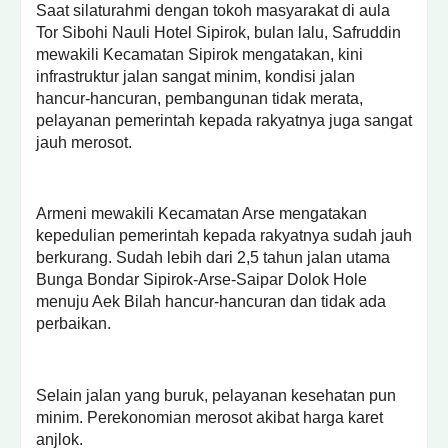
Saat silaturahmi dengan tokoh masyarakat di aula
Tor Sibohi Nauli Hotel Sipirok, bulan lalu, Safruddin
mewakili Kecamatan Sipirok mengatakan, kini
infrastruktur jalan sangat minim, kondisi jalan
hancur-hancuran, pembangunan tidak merata,
pelayanan pemerintah kepada rakyatnya juga sangat
jauh merosot.
Armeni mewakili Kecamatan Arse mengatakan
kepedulian pemerintah kepada rakyatnya sudah jauh
berkurang. Sudah lebih dari 2,5 tahun jalan utama
Bunga Bondar Sipirok-Arse-Saipar Dolok Hole
menuju Aek Bilah hancur-hancuran dan tidak ada
perbaikan.
Selain jalan yang buruk, pelayanan kesehatan pun
minim. Perekonomian merosot akibat harga karet
anjlok.