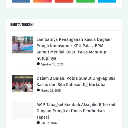
BERITA TERKINI
Lambatnya Penanganan Kasus Dugaan
Pungli Komisioner KPU Palas, BPM
Sumut Menilai Kejari Palas Menutup-
nutupinya
Agustus 15, 2024
Dalam 2 Bulan, Polda Sumut Ungkap 883
Kasus dan Sita Ratusan Kg Narkoba
Maret 02, 2025
AMP Tabagsel Kembali Aksi Jilid II Terkait
Dugaan Pungli di Dinas Pendidikan
Tapsel
Juli 07, 2026