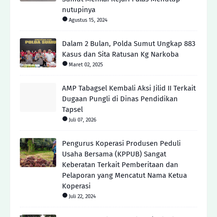
nutupinya
Agustus 15, 2024
Dalam 2 Bulan, Polda Sumut Ungkap 883
Kasus dan Sita Ratusan Kg Narkoba
Maret 02, 2025
AMP Tabagsel Kembali Aksi Jilid II Terkait
Dugaan Pungli di Dinas Pendidikan
Tapsel
Juli 07, 2026
Pengurus Koperasi Produsen Peduli
Usaha Bersama (KPPUB) Sangat
Keberatan Terkait Pemberitaan dan
Pelaporan yang Mencatut Nama Ketua
Koperasi
Juli 22, 2024