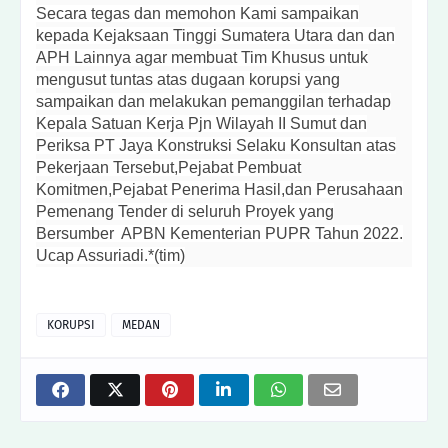
Secara tegas dan memohon Kami sampaikan
kepada Kejaksaan Tinggi Sumatera Utara dan dan
APH Lainnya agar membuat Tim Khusus untuk
mengusut tuntas atas dugaan korupsi yang
sampaikan dan melakukan pemanggilan terhadap
Kepala Satuan Kerja Pjn Wilayah II Sumut dan
Periksa PT Jaya Konstruksi Selaku Konsultan atas
Pekerjaan Tersebut,Pejabat Pembuat
Komitmen,Pejabat Penerima Hasil,dan Perusahaan
Pemenang Tender di seluruh Proyek yang
Bersumber APBN Kementerian PUPR Tahun 2022.
Ucap Assuriadi.*(tim)
KORUPSI
MEDAN