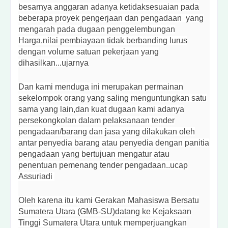
besarnya anggaran adanya ketidaksesuaian pada
beberapa proyek pengerjaan dan pengadaan yang
mengarah pada dugaan penggelembungan
Harga,nilai pembiayaan tidak berbanding lurus
dengan volume satuan pekerjaan yang
dihasilkan...ujarnya
Dan kami menduga ini merupakan permainan
sekelompok orang yang saling menguntungkan satu
sama yang lain,dan kuat dugaan kami adanya
persekongkolan dalam pelaksanaan tender
pengadaan/barang dan jasa yang dilakukan oleh
antar penyedia barang atau penyedia dengan panitia
pengadaan yang bertujuan mengatur atau
penentuan pemenang tender pengadaan..ucap
Assuriadi
Oleh karena itu kami Gerakan Mahasiswa Bersatu
Sumatera Utara (GMB-SU)datang ke Kejaksaan
Tinggi Sumatera Utara untuk memperjuangkan