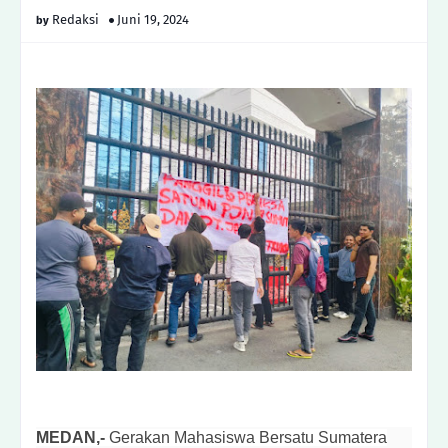
Redaksi
Juni 19, 2024
MEDAN,-
Gerakan Mahasiswa Bersatu Sumatera