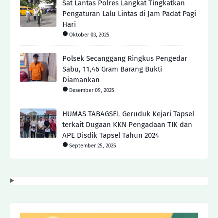
Sat Lantas Polres Langkat Tingkatkan
Pengaturan Lalu Lintas di Jam Padat Pagi
Hari
Oktober 03, 2025
Polsek Secanggang Ringkus Pengedar
Sabu, 11,46 Gram Barang Bukti
Diamankan
Desember 09, 2025
HUMAS TABAGSEL Geruduk Kejari Tapsel
terkait Dugaan KKN Pengadaan TIK dan
APE Disdik Tapsel Tahun 2024
September 25, 2025