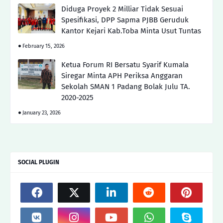
Diduga Proyek 2 Milliar Tidak Sesuai
Spesifikasi, DPP Sapma PJBB Geruduk
Kantor Kejari Kab.Toba Minta Usut Tuntas
February 15, 2026
Ketua Forum RI Bersatu Syarif Kumala
Siregar Minta APH Periksa Anggaran
Sekolah SMAN 1 Padang Bolak Julu TA.
2020-2025
January 23, 2026
SOCIAL PLUGIN