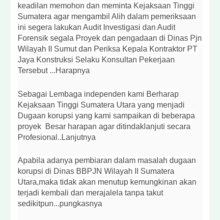
keadilan memohon dan meminta Kejaksaan Tinggi
Sumatera agar mengambil Alih dalam pemeriksaan
ini segera lakukan Audit Investigasi dan Audit
Forensik segala Proyek dan pengadaan di Dinas Pjn
Wilayah II Sumut dan Periksa Kepala Kontraktor PT
Jaya Konstruksi Selaku Konsultan Pekerjaan
Tersebut ...Harapnya
Sebagai Lembaga independen kami Berharap
Kejaksaan Tinggi Sumatera Utara yang menjadi
Dugaan korupsi yang kami sampaikan di beberapa
proyek Besar harapan agar ditindaklanjuti secara
Profesional..Lanjutnya
Apabila adanya pembiaran dalam masalah dugaan
korupsi di Dinas BBPJN Wilayah II Sumatera
Utara,maka tidak akan menutup kemungkinan akan
terjadi kembali dan merajalela tanpa takut
sedikitpun...pungkasnya